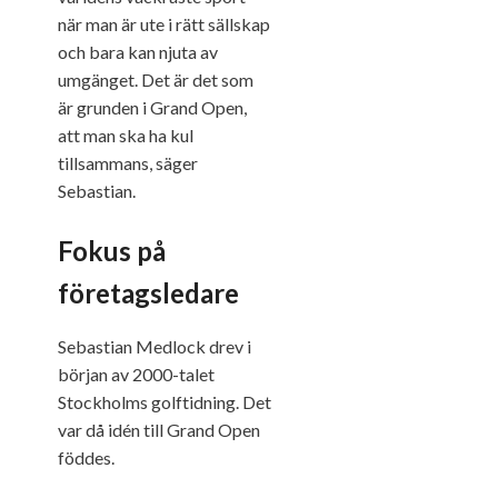
när man är ute i rätt sällskap
och bara kan njuta av
umgänget. Det är det som
är grunden i Grand Open,
att man ska ha kul
tillsammans, säger
Sebastian.
Fokus på
företagsledare
Sebastian Medlock drev i
början av 2000-talet
Stockholms golftidning. Det
var då idén till Grand Open
föddes.