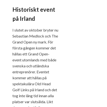
Historiskt event
på Irland
I slutet av oktober bryter nu
Sebastian Medlock och The
Grand Open ny mark. För
första gången kommer det
hållas ett Grand Open-
event utomlands med både
svenska och utländska
entreprenörer. Eventet
kommer att hållas på
spektakulära Old Head
Golf Links på Irland och det
tog inte lång tid innan alla
platser var slutsålda. Likt