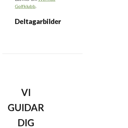
Golfklubb
.
Deltagarbilder
VI
GUIDAR
DIG