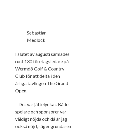
Sebastian
Medlock
I slutet av augusti samlades
runt 130 företagsledare på
Wermdö Golf & Country
Club för att delta i den
årliga tävlingen The Grand
Open.
– Det var jättelyckat. Både
spelare och sponsorer var
väldigt nöjda och då är jag
också nöjd, säger grundaren