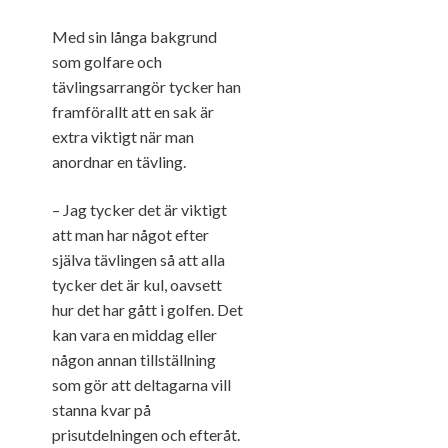
Med sin långa bakgrund
som golfare och
tävlingsarrangör tycker han
framförallt att en sak är
extra viktigt när man
anordnar en tävling.
– Jag tycker det är viktigt
att man har något efter
själva tävlingen så att alla
tycker det är kul, oavsett
hur det har gått i golfen. Det
kan vara en middag eller
någon annan tillställning
som gör att deltagarna vill
stanna kvar på
prisutdelningen och efteråt.