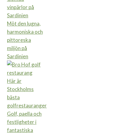
Möt den lugna,
harmoniska och
pittoreska
miljön på
Sardinien
Här är
Stockholms
bästa
golfrestauranger
Golf, paella och
festligheter i
fantastiska