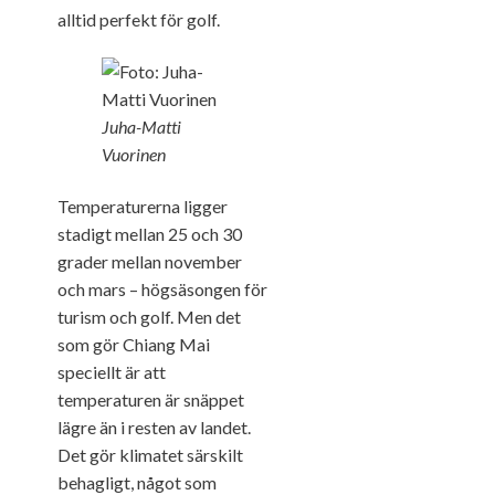
alltid perfekt för golf.
Juha-Matti
Vuorinen
Temperaturerna ligger
stadigt mellan 25 och 30
grader mellan november
och mars – högsäsongen för
turism och golf. Men det
som gör Chiang Mai
speciellt är att
temperaturen är snäppet
lägre än i resten av landet.
Det gör klimatet särskilt
behagligt, något som