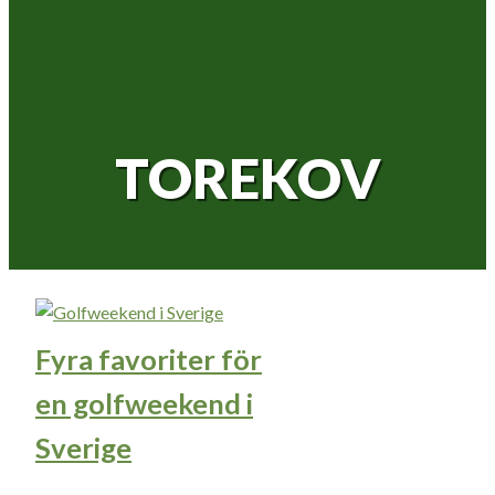
TOREKOV
Fyra favoriter för
en golfweekend i
Sverige