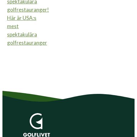
Här är USA:s
mest
spektakulära
golfrestauranger