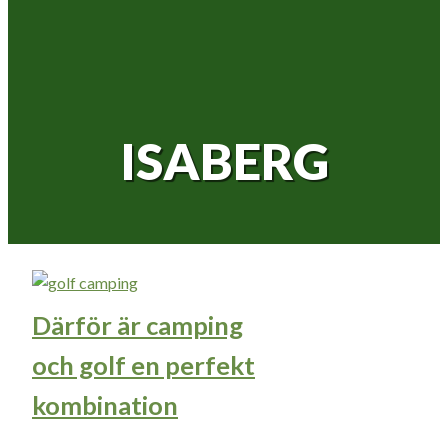
ISABERG
Därför är camping
och golf en perfekt
kombination