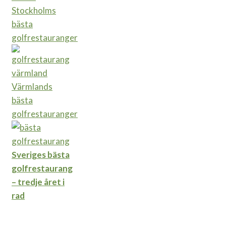
Stockholms
bästa
golfrestauranger
Värmlands
bästa
golfrestauranger
Sveriges bästa
golfrestaurang
– tredje året i
rad