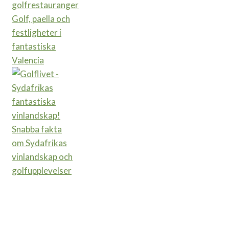
golfrestauranger
Golf, paella och
festligheter i
fantastiska
Valencia
Snabba fakta
om Sydafrikas
vinlandskap och
golfupplevelser