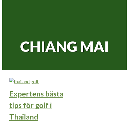
CHIANG MAI
Expertens bästa
tips för golf i
Thailand