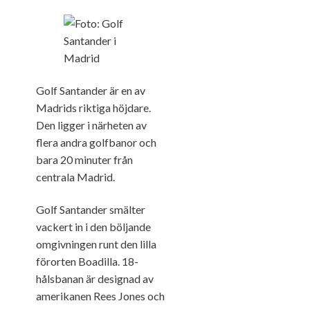
Golf Santander är en av
Madrids riktiga höjdare.
Den ligger i närheten av
flera andra golfbanor och
bara 20 minuter från
centrala Madrid.
Golf Santander smälter
vackert in i den böljande
omgivningen runt den lilla
förorten Boadilla. 18-
hålsbanan är designad av
amerikanen Rees Jones och