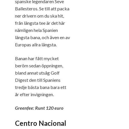
spanske legendaren Seve
Ballesteros. Se till att packa
ner drivern om du ska hit,
från längsta tee är det här
nämligen hela Spanien
längsta bana, och även en av
Europas allra längsta.
Banan har fått mycket
beröm sedan öppningen,
bland annat utsåg Golf
Digest den till Spaniens
tredje bästa bana bara ett
år efter invigningen.
Greenfee: Runt 120 euro
Centro Nacional