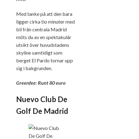
Med tanke på att den bara
ligger cirka tio minuter med
bil från centrala Madrid
möts du av en spektakulär
utsikt över huvudstadens
skyline samtidigt som
berget El Pardo tornar upp
sig i bakgrunden.
Greenfee: Runt 80 euro
Nuevo Club De
Golf De Madrid