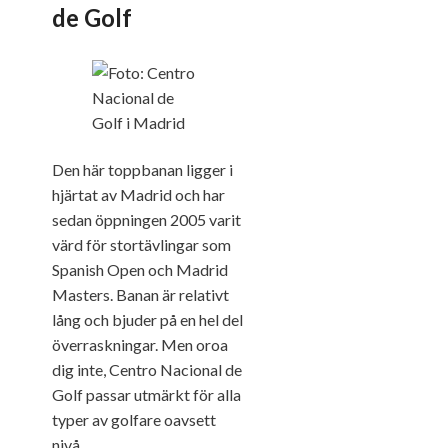
de Golf
Den här toppbanan ligger i
hjärtat av Madrid och har
sedan öppningen 2005 varit
värd för stortävlingar som
Spanish Open och Madrid
Masters. Banan är relativt
lång och bjuder på en hel del
överraskningar. Men oroa
dig inte, Centro Nacional de
Golf passar utmärkt för alla
typer av golfare oavsett
nivå.