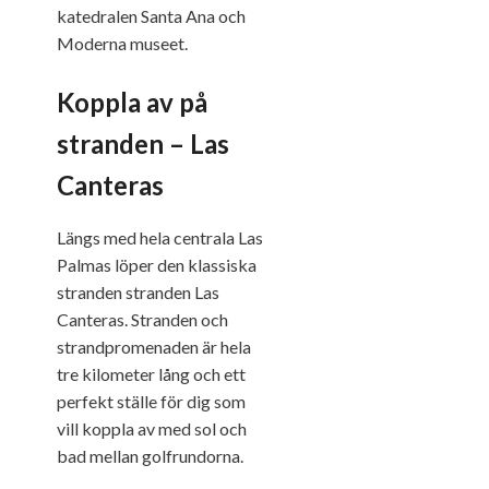
katedralen Santa Ana och
Moderna museet.
Koppla av på
stranden – Las
Canteras
Längs med hela centrala Las
Palmas löper den klassiska
stranden stranden Las
Canteras. Stranden och
strandpromenaden är hela
tre kilometer lång och ett
perfekt ställe för dig som
vill koppla av med sol och
bad mellan golfrundorna.