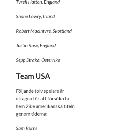
Tyrell Hatton, England
Shane Lowry, Irland
Robert Macintyre, Skottland
Justin Rose, England
Sepp Straka, Österrike
Team USA
Följande tolv spelare är
uttagna för att försöka ta
hem 28:e amerikanska titeln
genom tiderna:
Sam Burns