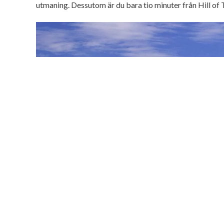
utmaning. Dessutom är du bara tio minuter från Hill of T