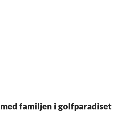
med familjen i golfparadiset