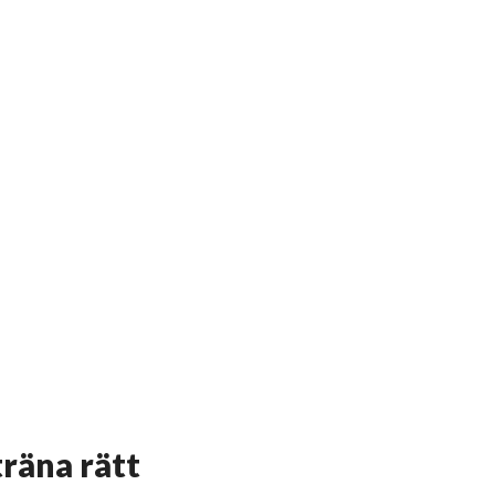
träna rätt