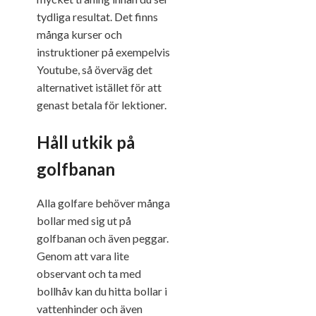
tydliga resultat. Det finns
många kurser och
instruktioner på exempelvis
Youtube, så överväg det
alternativet istället för att
genast betala för lektioner.
Håll utkik på
golfbanan
Alla golfare behöver många
bollar med sig ut på
golfbanan och även peggar.
Genom att vara lite
observant och ta med
bollhåv kan du hitta bollar i
vattenhinder och även