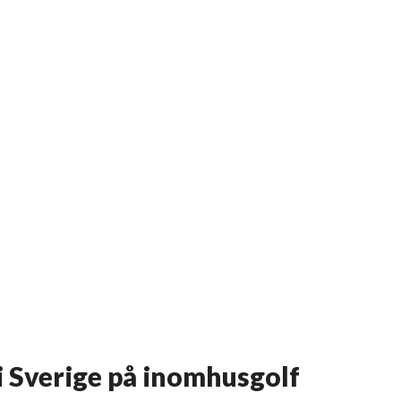
 i Sverige på inomhusgolf