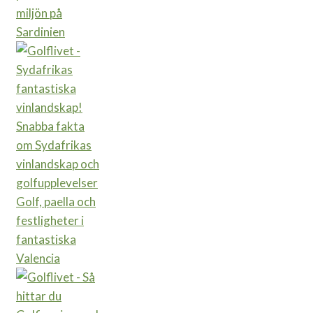
miljön på
Sardinien
Snabba fakta
om Sydafrikas
vinlandskap och
golfupplevelser
Golf, paella och
festligheter i
fantastiska
Valencia