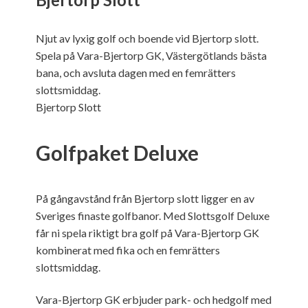
Njut av lyxig golf och boende vid Bjertorp slott.
Spela på Vara-Bjertorp GK, Västergötlands bästa
bana, och avsluta dagen med en femrätters
slottsmiddag.
Bjertorp Slott
Golfpaket Deluxe
På gångavstånd från Bjertorp slott ligger en av
Sveriges finaste golfbanor. Med Slottsgolf Deluxe
får ni spela riktigt bra golf på Vara-Bjertorp GK
kombinerat med fika och en femrätters
slottsmiddag.
Vara-Bjertorp GK erbjuder park- och hedgolf med