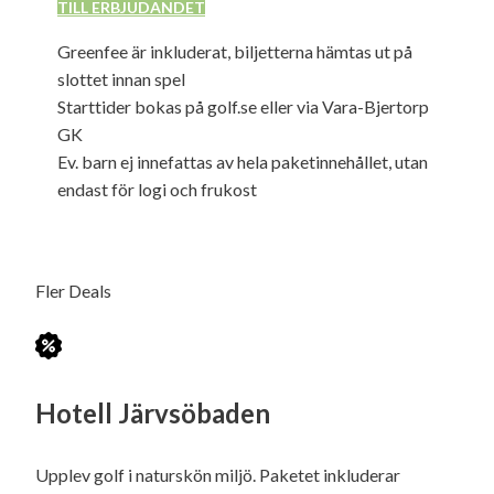
TILL ERBJUDANDET
Greenfee är inkluderat, biljetterna hämtas ut på
slottet innan spel
Starttider bokas på golf.se eller via Vara-Bjertorp
GK
Ev. barn ej innefattas av hela paketinnehållet, utan
endast för logi och frukost
Fler Deals
Hotell Järvsöbaden
Upplev golf i naturskön miljö. Paketet inkluderar