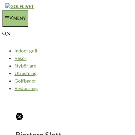
Hoppa
till
MENY
innehåll
Indoor golf
Resor
Nybörjare
Utrustning
Golfbanor
Restaurang
Bjertorp Slott