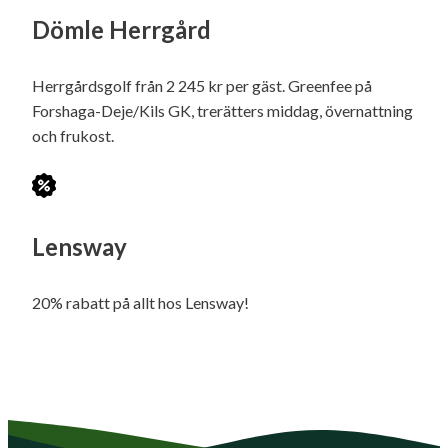
Dömle Herrgård
Herrgårdsgolf från 2 245 kr per gäst. Greenfee på
Forshaga-Deje/Kils GK, trerätters middag, övernattning
och frukost.
Lensway
20% rabatt på allt hos Lensway!