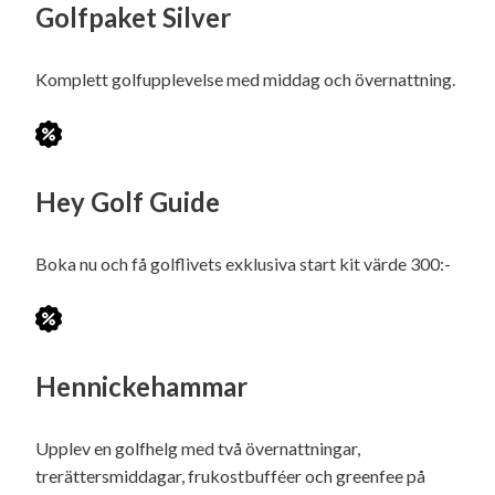
Golfpaket Silver
Komplett golfupplevelse med middag och övernattning.
Hey Golf Guide
Boka nu och få golflivets exklusiva start kit värde 300:-
Hennickehammar
Upplev en golfhelg med två övernattningar,
trerättersmiddagar, frukostbufféer och greenfee på