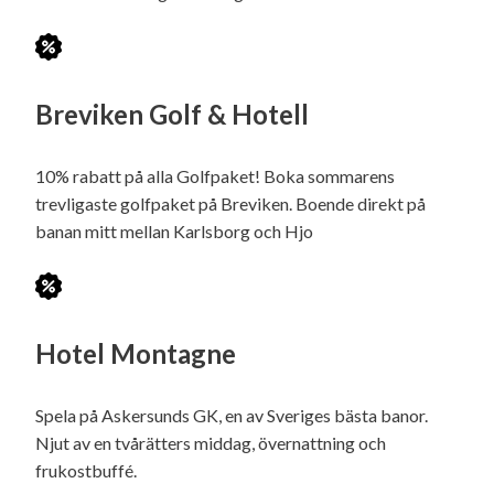
Breviken Golf & Hotell
10% rabatt på alla Golfpaket! Boka sommarens
trevligaste golfpaket på Breviken. Boende direkt på
banan mitt mellan Karlsborg och Hjo
Hotel Montagne
Spela på Askersunds GK, en av Sveriges bästa banor.
Njut av en tvårätters middag, övernattning och
frukostbuffé.