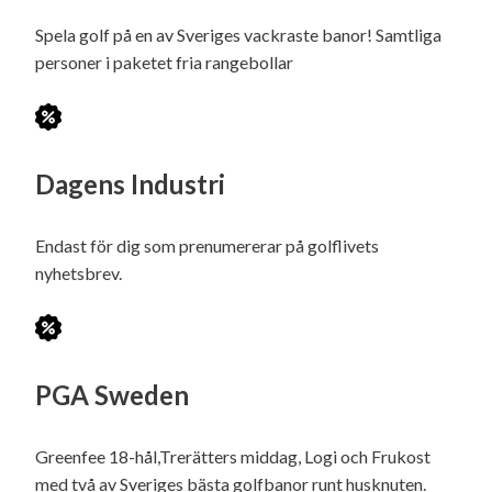
Spela golf på en av Sveriges vackraste banor! Samtliga
personer i paketet fria rangebollar
Dagens Industri
Endast för dig som prenumererar på golflivets
nyhetsbrev.
PGA Sweden
Greenfee 18-hål,Trerätters middag, Logi och Frukost
med två av Sveriges bästa golfbanor runt husknuten.