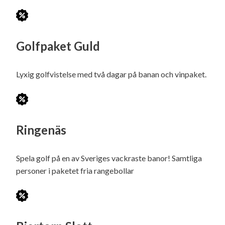
Golfpaket Guld
Lyxig golfvistelse med två dagar på banan och vinpaket.
Ringenäs
Spela golf på en av Sveriges vackraste banor! Samtliga
personer i paketet fria rangebollar