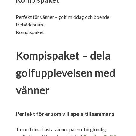
Perfekt för vänner – golf, middag och boende i
trebäddsrum.
Kompispaket
Kompispaket – dela
golfupplevelsen med
vänner
Perfekt för er som vill spela tillsammans
Ta med dina bästa vänner på en oförglömlig